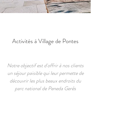
Activités à Village de Pontes
Notre objectif est d'offrir à nos clients
un séjour paisible qui leur permette de
découvrir les plus beaux endroits du
parc national de Peneda Gerês