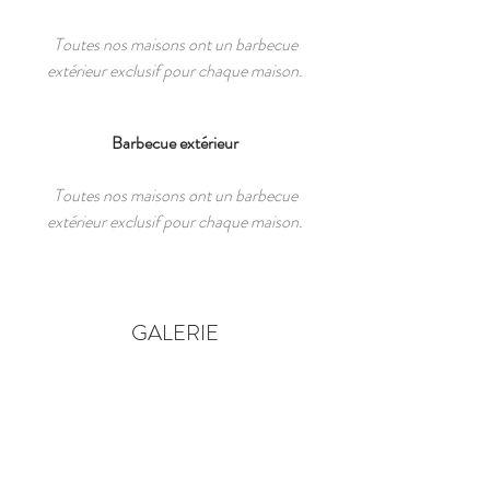
Toutes nos maisons ont un barbecue
extérieur exclusif pour chaque maison.
Barbecue extérieur
Toutes nos maisons ont un barbecue
extérieur exclusif pour chaque maison.
GALERIE