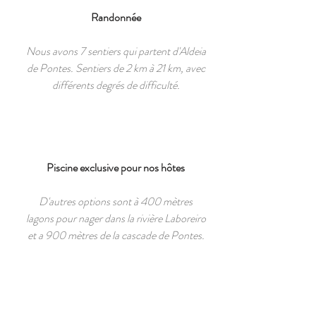
Randonnée
Nous avons 7 sentiers qui partent d'Aldeia
de Pontes. Sentiers de 2 km à 21 km, avec
différents degrés de difficulté.
Piscine exclusive pour nos hôtes
D'autres options sont à 400 mètres
lagons pour nager dans la rivière Laboreiro
et a 900 mètres de la cascade de Pontes.