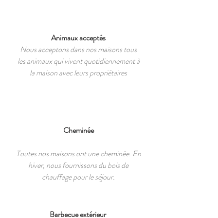
Animaux acceptés
Nous acceptons dans nos maisons tous
les animaux qui vivent quotidiennement à
la maison avec leurs propriétaires
Cheminée
Toutes nos maisons ont une cheminée. En
hiver, nous fournissons du bois de
chauffage pour le séjour.
Barbecue extérieur