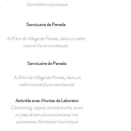
d'animation touristique
Sanctuaire de Peneda
A 21 km de Village de Pontes, dans un cadre
naturel d'une rare beauté.
Sanctuaire de Peneda
A 21 km de Village de Pontes, dans un
cadre naturel d'une rare beauté.
Activités avec Montes de Laboreiro
Cannioning, rappel, accrobranche, tours
en jeep et bien plus encore avec nos
partenaires d'animation touristique