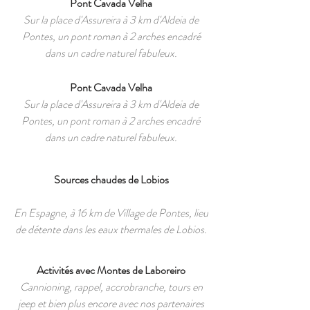
Pont Cavada Velha
Sur la place d'Assureira à 3 km d'Aldeia de
Pontes, un pont roman à 2 arches encadré
dans un cadre naturel fabuleux.
Pont Cavada Velha
Sur la place d'Assureira à 3 km d'Aldeia de
Pontes, un pont roman à 2 arches encadré
dans un cadre naturel fabuleux.
Sources chaudes de Lobios
En Espagne, à 16 km de Village de Pontes, lieu
de détente dans les eaux thermales de Lobios.
Activités avec Montes de Laboreiro
Cannioning, rappel, accrobranche, tours en
jeep et bien plus encore avec nos partenaires