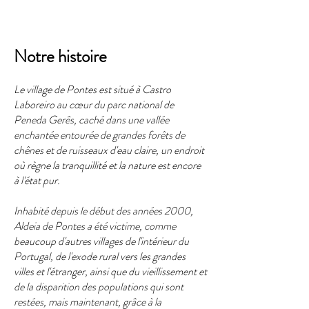
Notre histoire
Le village de Pontes est situé à Castro
Laboreiro au cœur du parc national de
Peneda Gerês, caché dans une vallée
enchantée entourée de grandes forêts de
chênes et de ruisseaux d'eau claire, un endroit
où règne la tranquillité et la nature est encore
à l'état pur.
Inhabité depuis le début des années 2000,
Aldeia de Pontes a été victime, comme
beaucoup d'autres villages de l'intérieur du
Portugal, de l'exode rural vers les grandes
villes et l'étranger, ainsi que du vieillissement et
de la disparition des populations qui sont
restées, mais maintenant, grâce à la