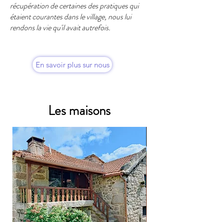
récupération de certaines des pratiques qui
étaient courantes dans le village, nous lui
rendons la vie qu'il avait autrefois.
En savoir plus sur nous
Les maisons