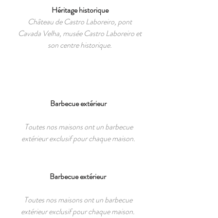
Héritage historique
Château de Castro Laboreiro, pont
Cavada Velha, musée Castro Laboreiro et
son centre historique.
Barbecue extérieur
Toutes nos maisons ont un barbecue
extérieur exclusif pour chaque maison.
Barbecue extérieur
Toutes nos maisons ont un barbecue
extérieur exclusif pour chaque maison.