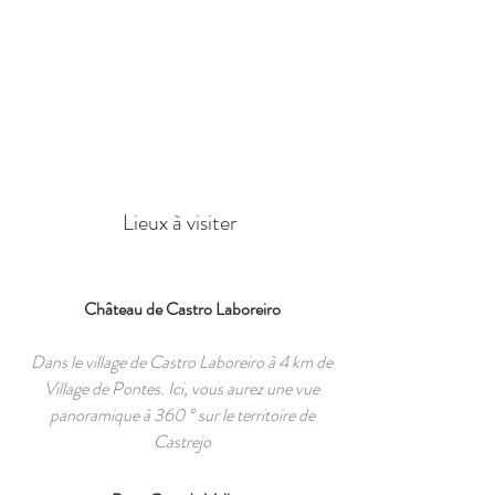
Lieux à visiter
Château de Castro Laboreiro
Dans le village de Castro Laboreiro à 4 km de
Village de Pontes. Ici, vous aurez une vue
panoramique à 360 ° sur le territoire de
Castrejo